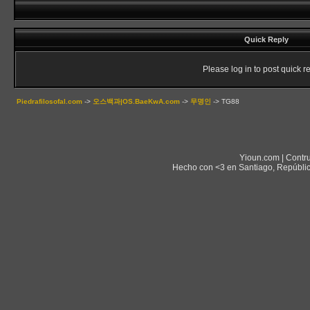
Quick Reply
Please log in to post quick re
Piedrafilosofal.com
->
오스백과|OS.BaeKwA.com
->
무명인
->
TG88
Yioun.com | Contr
Hecho con <3 en Santiago, Repúblic