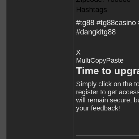
Hashtags
#tg88 #tg88casino 
#dangkitg88
X
MultiCopyPaste
Time to upgra
Simply click on the t
register to get acces
will remain secure, b
your feedback!
________________