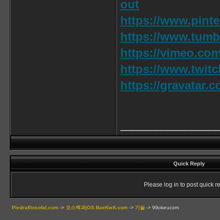
out
https://www.pint
https://www.tum
https://vimeo.c
https://www.twit
https://gravatar
________________
Quick Reply
Please log in to post quick re
Piedrafilosofal.com
->
오스백과|OS.BaeKwA.com
->
기술
->
99okeucom