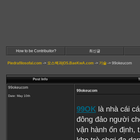
How to be Contribuitor?
최신글
Piedrafilosofal.com
->
오스백과|OS.BaeKwA.com
->
기술
->
99okeucom
Post Info
99okeucom
99okeucom
Date:
May 10th
99OK
 là nhà cái c
đông đảo người chơ
vận hành ổn định, t
kho trò chơi đa dạn