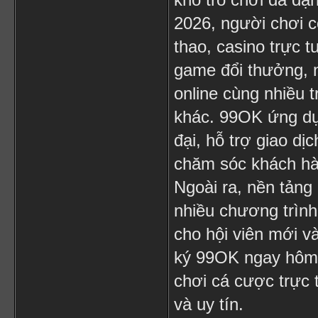
2026, người chơi c
thao, casino trực tu
game đổi thưởng, n
online cùng nhiều tr
khác. 99OK ứng dụ
đại, hỗ trợ giao dị
chăm sóc khách hàn
Ngoài ra, nền tảng
nhiều chương trình
cho hội viên mới v
ký 99OK ngay hôm n
chơi cá cược trực 
và uy tín.