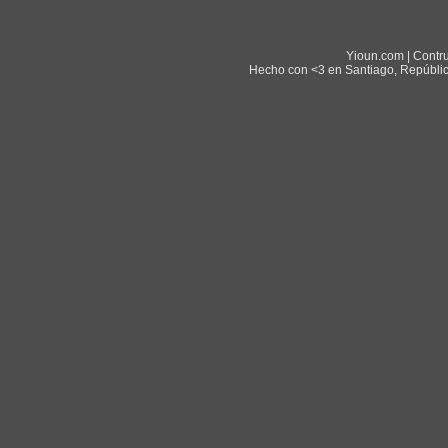
Yioun.com | Contr
Hecho con <3 en Santiago, Repúblic