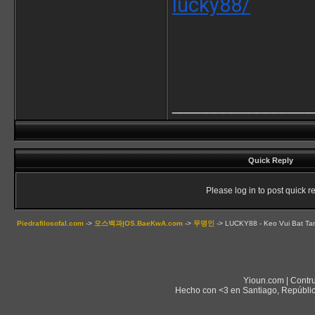
lucky88/
________________
Quick Reply
Please log in to post quick re
Piedrafilosofal.com
->
오스백과|OS.BaeKwA.com
->
무명인
->
LUCKY88 - Keo Vui Bat Ta
Yioun.com | Contr
Hecho con <3 en Santiago, Repúblic