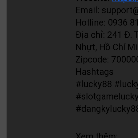
Email: support
Hotline: 0936 8
Địa chỉ: 241 Đ. 
Nhựt, Hồ Chí Mi
Zipcode: 70000
Hashtags
#lucky88 #luck
#slotgamelucky
#dangkylucky8
Xem thêm: