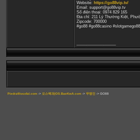
Website:
https://go88vip.tv/
Email: support@go88vip.tv
Số điện thoại: 0974 829 165
Địa chỉ: 211 Lý Thường Kiệt, Ph
Zipcode: 700000
#go88 #go88casino #slotgamego8
__________________
Piedrafilosofal.com
->
오스백과|OS.BaeKwA.com
->
무명인
->
GO88