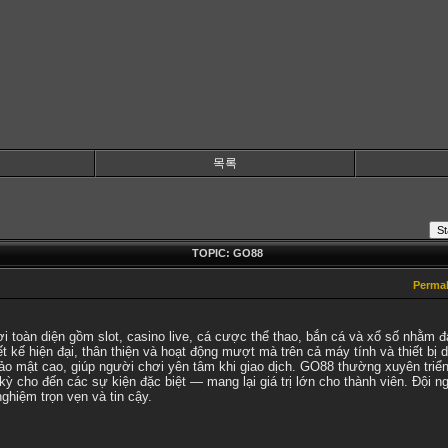
목록
St
TOPIC: GO88
Permal
ơi toàn diện gồm slot, casino live, cá cược thể thao, bắn cá và xổ số nhằm
t kế hiện đại, thân thiện và hoạt động mượt mà trên cả máy tính và thiết bị 
ảo mật cao, giúp người chơi yên tâm khi giao dịch. GO88 thường xuyên triể
 kỳ cho đến các sự kiện đặc biệt — mang lại giá trị lớn cho thành viên. Đội 
nghiệm trọn vẹn và tin cậy.