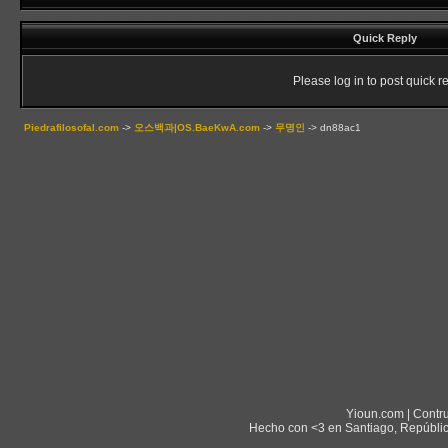
Quick Reply
Please log in to post quick re
Piedrafilosofal.com
->
오스백과|OS.BaeKwA.com
->
무명인
->
dn88ac1
Yioun.com | Contr
Hecho con <3 en Santiago, Repúblic