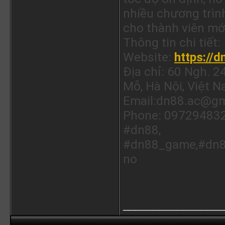
nhiều chương trìn
cho thành viên mới
Thông tin chi tiết:
Website:
https://d
Địa chỉ: 60 Ngh. 2
Mỗ, Hà Nội, Việt 
Email:dn88.ac@gm
Phone: 09729483
#dn88,
#dn88_game,#dn8
no
________________