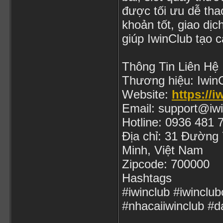
được tối ưu dễ thao
khoản tốt, giao dịc
giúp IwinClub tạo 
Thông Tin Liên Hệ
Thương hiệu: Iwin
Website:
https://
Email: support@iw
Hotline: 0936 481 
Địa chỉ: 31 Đường 
Minh, Việt Nam
Zipcode: 700000
Hashtags
#iwinclub #iwinclu
#nhacaiiwinclub #d